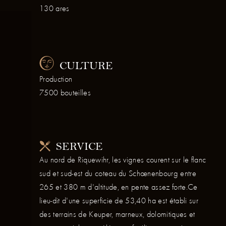
130 ares
CULTURE
Production
7500 bouteilles
SERVICE
Au nord de Riquewihr, les vignes courent sur le flanc
sud et sud-est du coteau du Schœnenbourg entre
265 et 380 m d'altitude, en pente assez forte.Ce
lieu-dit d'une superficie de 53,40 ha est établi sur
des terrains de Keuper, marneux, dolomitiques et