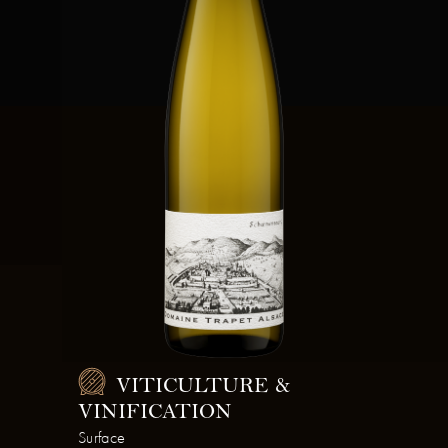
VITICULTURE &
VINIFICATION
Surface